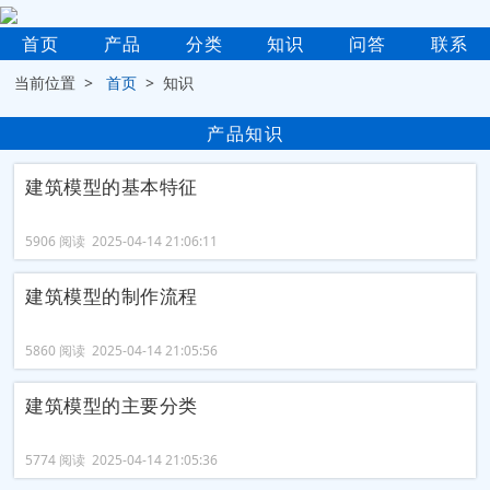
首页
产品
分类
知识
问答
联系
当前位置 >
首页
> 知识
产品知识
建筑模型的基本特征
5906 阅读 2025-04-14 21:06:11
建筑模型的制作流程
5860 阅读 2025-04-14 21:05:56
建筑模型的主要分类
5774 阅读 2025-04-14 21:05:36