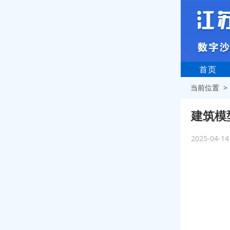
首页
当前位置 
建筑模
2025-04-1