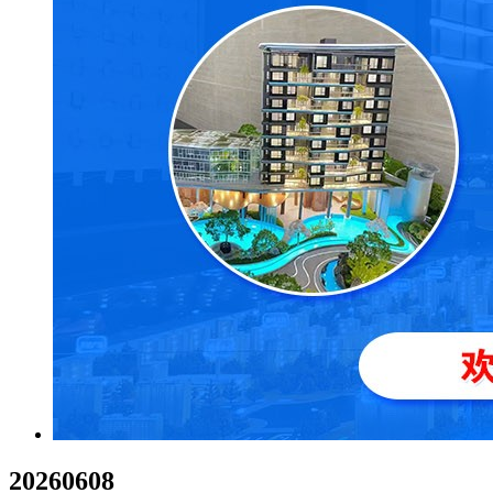
20260608