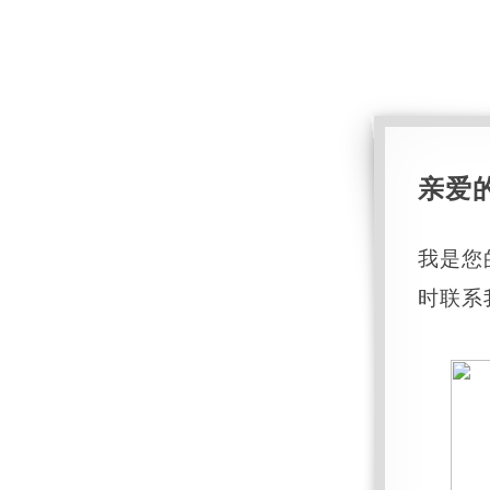
亲爱
我是您
时联系