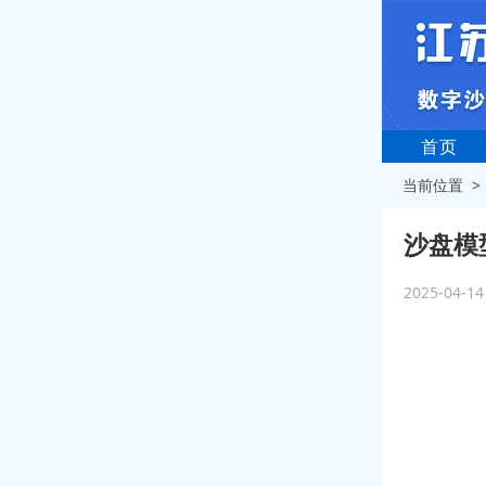
首页
当前位置 
沙盘模
2025-04-1