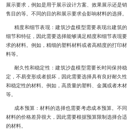
展示要求，例如是用于展示设计方案、效果展示还是销
售目的等。不同的目的和展示要求会影响材料的选择。
精度和细节表现：建筑沙盘模型需要表现出建筑的
细节和特征，因此需要选择能够满足精度和细节表现要
求的材料。例如，精细的塑料材料或者高精度的打印材
料等。
耐久性和稳定性：建筑沙盘模型需要长时间保持稳
定，不易变形或者损坏，因此需要选择具有良好耐久性
和稳定性的材料。例如，高质量的塑料、金属或者木材
等。
成本预算：材料的选择也需要考虑成本预算。不同
材料的价格差异很大，因此需要根据预算限制选择合适
的材料。