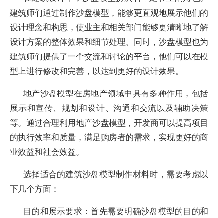
建筑师们通过制作沙盘模型，能够更直观地展示他们的
设计理念和构思，使业主和相关部门能够更清晰地了解
设计方案的整体效果和细节处理。同时，沙盘模型也为
建筑师们提供了一个交流和讨论的平台，他们可以在模
型上进行修改和完善，以达到更好的设计效果。
地产沙盘模型在房地产领域中具有多种作用，包括
展示和宣传、规划和设计、沟通和交流以及辅助决策
等。通过合理利用地产沙盘模型，开发商可以提高项目
的执行效率和质量，满足购房者的需求，实现更好的商
业效益和社会效益。
选择适合的建筑沙盘模型制作材料时，需要考虑以
下几个方面：
目的和展示要求：首先需要明确沙盘模型的目的和