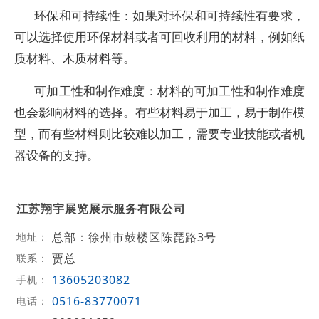
环保和可持续性：如果对环保和可持续性有要求，
可以选择使用环保材料或者可回收利用的材料，例如纸
质材料、木质材料等。
可加工性和制作难度：材料的可加工性和制作难度
也会影响材料的选择。有些材料易于加工，易于制作模
型，而有些材料则比较难以加工，需要专业技能或者机
器设备的支持。
江苏翔宇展览展示服务有限公司
总部：徐州市鼓楼区陈琵路3号
地址：
贾总
联系：
13605203082
手机：
0516-83770071
电话：